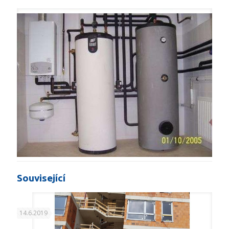
Související
14.6.2019