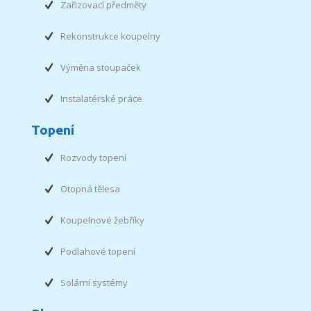
Zařizovací předměty
Rekonstrukce koupelny
Výměna stoupaček
Instalatérské práce
Topení
Rozvody topení
Otopná tělesa
Koupelnové žebříky
Podlahové topení
Solární systémy