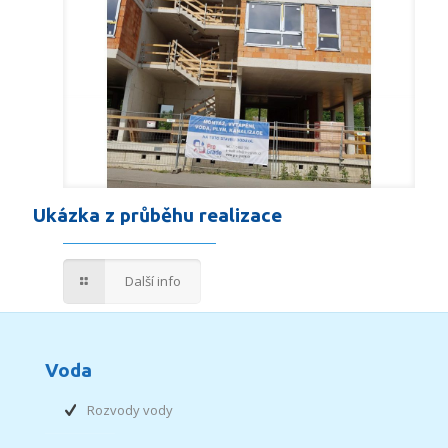
Ukázka z průběhu realizace
Další info
Voda
Rozvody vody