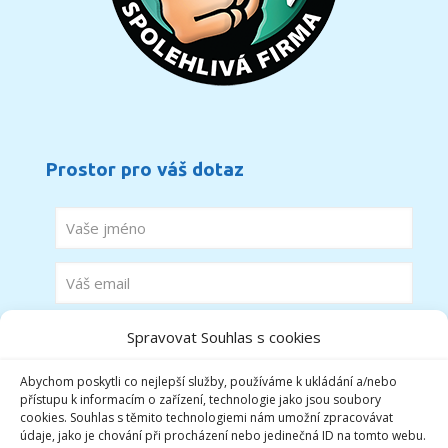
Prostor pro váš dotaz
Spravovat Souhlas s cookies
Abychom poskytli co nejlepší služby, používáme k ukládání a/nebo
přístupu k informacím o zařízení, technologie jako jsou soubory
cookies. Souhlas s těmito technologiemi nám umožní zpracovávat
údaje, jako je chování při procházení nebo jedinečná ID na tomto webu.