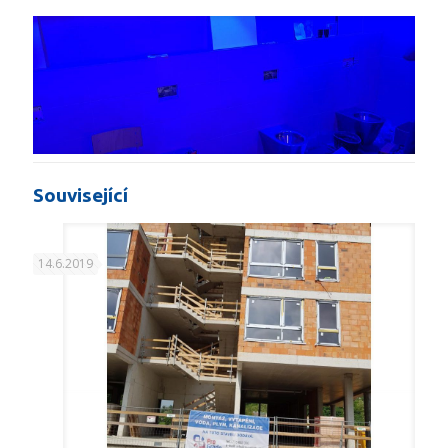
Související
14.6.2019