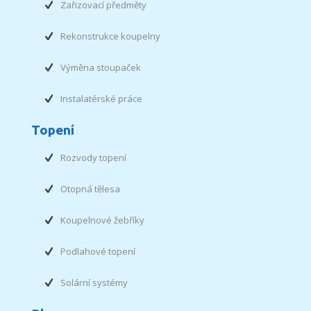
Zařizovací předměty
Rekonstrukce koupelny
Výměna stoupaček
Instalatérské práce
Topení
Rozvody topení
Otopná tělesa
Koupelnové žebříky
Podlahové topení
Solární systémy