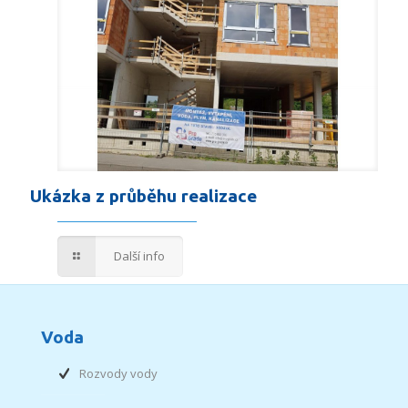
Ukázka z průběhu realizace
Další info
Voda
Rozvody vody