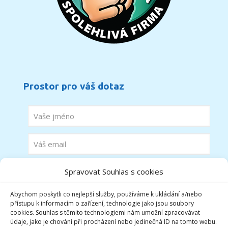
Prostor pro váš dotaz
Spravovat Souhlas s cookies
Abychom poskytli co nejlepší služby, používáme k ukládání a/nebo
přístupu k informacím o zařízení, technologie jako jsou soubory
cookies. Souhlas s těmito technologiemi nám umožní zpracovávat
údaje, jako je chování při procházení nebo jedinečná ID na tomto webu.