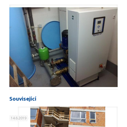
Související
14.6.2019